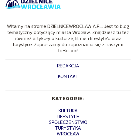
Witamy na stronie DZIELNICEWROCLAWIA.PL. Jest to blog
tematyczny dotyczący miasta Wrocław. Znajdziesz tu też
również artykuły o kulturze, filmie i lifestyle'u oraz
turystyce. Zapraszamy do zapoznania się z naszymi
treściami!
REDAKCJA
KONTAKT
KATEGORIE:
KULTURA
LIFESTYLE
SPOŁECZEŃSTWO
TURYSTYKA
WROCŁAW