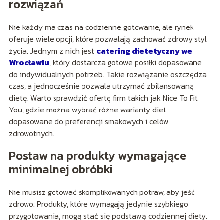
rozwiązań
Nie każdy ma czas na codzienne gotowanie, ale rynek
oferuje wiele opcji, które pozwalają zachować zdrowy styl
życia. Jednym z nich jest
catering dietetyczny we
Wrocławiu
, który dostarcza gotowe posiłki dopasowane
do indywidualnych potrzeb. Takie rozwiązanie oszczędza
czas, a jednocześnie pozwala utrzymać zbilansowaną
dietę. Warto sprawdzić ofertę firm takich jak Nice To Fit
You, gdzie można wybrać różne warianty diet
dopasowane do preferencji smakowych i celów
zdrowotnych.
Postaw na produkty wymagające
minimalnej obróbki
Nie musisz gotować skomplikowanych potraw, aby jeść
zdrowo. Produkty, które wymagają jedynie szybkiego
przygotowania, mogą stać się podstawą codziennej diety.