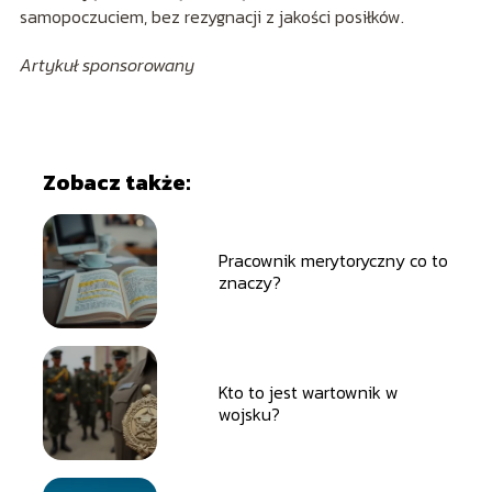
samopoczuciem, bez rezygnacji z jakości posiłków.
Artykuł sponsorowany
Zobacz także:
Pracownik merytoryczny co to
znaczy?
Kto to jest wartownik w
wojsku?