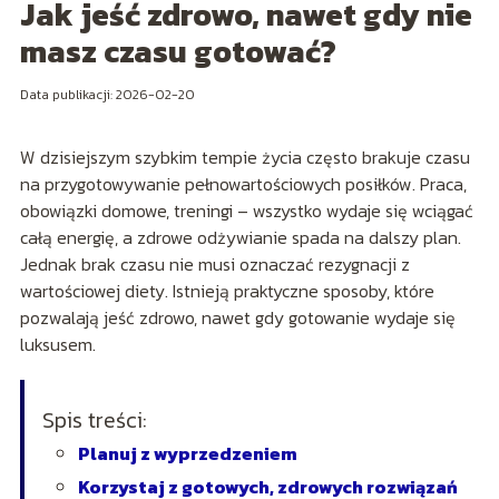
Jak jeść zdrowo, nawet gdy nie
masz czasu gotować?
Data publikacji: 2026-02-20
W dzisiejszym szybkim tempie życia często brakuje czasu
na przygotowywanie pełnowartościowych posiłków. Praca,
obowiązki domowe, treningi – wszystko wydaje się wciągać
całą energię, a zdrowe odżywianie spada na dalszy plan.
Jednak brak czasu nie musi oznaczać rezygnacji z
wartościowej diety. Istnieją praktyczne sposoby, które
pozwalają jeść zdrowo, nawet gdy gotowanie wydaje się
luksusem.
Spis treści:
Planuj z wyprzedzeniem
Korzystaj z gotowych, zdrowych rozwiązań