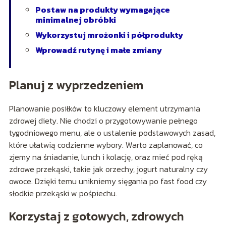
Postaw na produkty wymagające
minimalnej obróbki
Wykorzystuj mrożonki i półprodukty
Wprowadź rutynę i małe zmiany
Planuj z wyprzedzeniem
Planowanie posiłków to kluczowy element utrzymania
zdrowej diety. Nie chodzi o przygotowywanie pełnego
tygodniowego menu, ale o ustalenie podstawowych zasad,
które ułatwią codzienne wybory. Warto zaplanować, co
zjemy na śniadanie, lunch i kolację, oraz mieć pod ręką
zdrowe przekąski, takie jak orzechy, jogurt naturalny czy
owoce. Dzięki temu unikniemy sięgania po fast food czy
słodkie przekąski w pośpiechu.
Korzystaj z gotowych, zdrowych