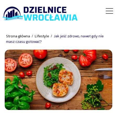
Strona główna
/
Lifestyle
/
Jak jeść zdrowo, nawet gdy nie
masz czasu gotować?