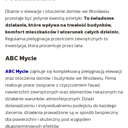
Dbanie o elewacje i otoczenie domów we Wrocławiu
przestaje być jedynie kwestią estetyki.
To świadome
działanie, które wpływa na trwałość budynków,
komfort mieszkańców i wizerunek całych dzielnic.
Regularna pielęgnacja przestrzeni zewnętrznych to
inwestycja, która procentuje przez lata.
ABC Mycie
ABC Mycie
zajmuje się kompleksową pielęgnacją elewacji
oraz otoczenia domów i budynków we Wrocławiu. Firma
realizuje prace związane z czyszczeniem fasad,
nawierzchni zewnętrznych oraz elementów narażonych na
działanie warunków atmosferycznych. Dzięki
doświadczeniu i indywidualnemu podejściu do każdego
zlecenia, działania prowadzone są w sposób bezpieczny
dla powierzchni i skuteczny pod względem
długoterminowych efektów.