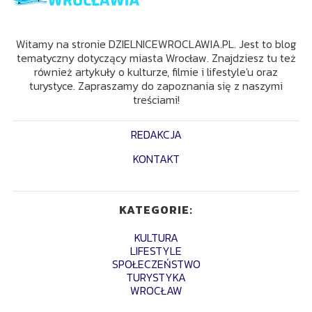
Witamy na stronie DZIELNICEWROCLAWIA.PL. Jest to blog
tematyczny dotyczący miasta Wrocław. Znajdziesz tu też
również artykuły o kulturze, filmie i lifestyle'u oraz
turystyce. Zapraszamy do zapoznania się z naszymi
treściami!
REDAKCJA
KONTAKT
KATEGORIE:
KULTURA
LIFESTYLE
SPOŁECZEŃSTWO
TURYSTYKA
WROCŁAW