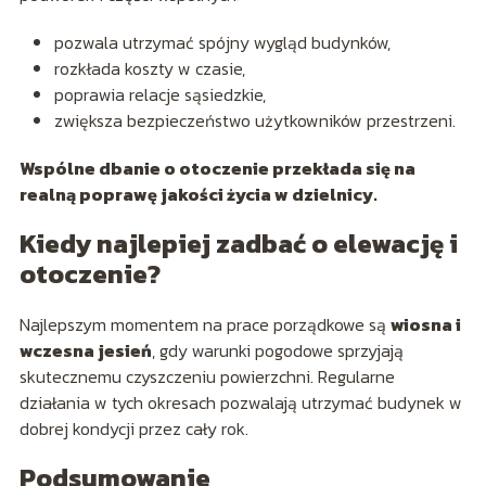
pozwala utrzymać spójny wygląd budynków,
rozkłada koszty w czasie,
poprawia relacje sąsiedzkie,
zwiększa bezpieczeństwo użytkowników przestrzeni.
Wspólne dbanie o otoczenie przekłada się na
realną poprawę jakości życia w dzielnicy.
Kiedy najlepiej zadbać o elewację i
otoczenie?
Najlepszym momentem na prace porządkowe są
wiosna i
wczesna jesień
, gdy warunki pogodowe sprzyjają
skutecznemu czyszczeniu powierzchni. Regularne
działania w tych okresach pozwalają utrzymać budynek w
dobrej kondycji przez cały rok.
Podsumowanie