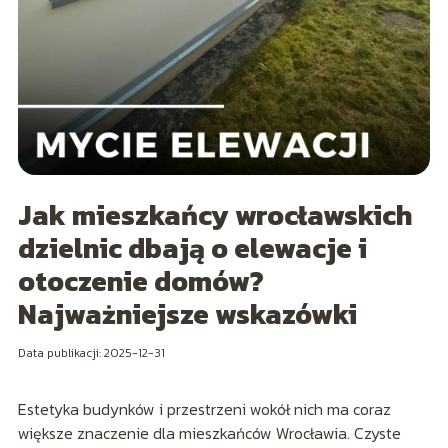
Jak mieszkańcy wrocławskich
dzielnic dbają o elewacje i
otoczenie domów?
Najważniejsze wskazówki
Data publikacji: 2025-12-31
Estetyka budynków i przestrzeni wokół nich ma coraz
większe znaczenie dla mieszkańców Wrocławia. Czyste