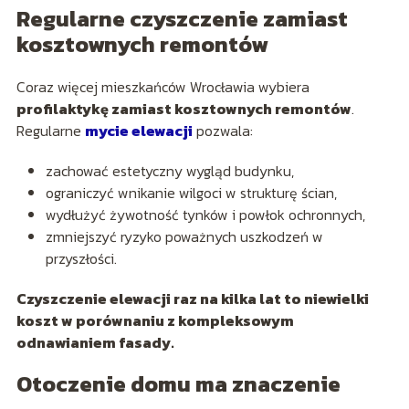
Regularne czyszczenie zamiast
kosztownych remontów
Coraz więcej mieszkańców Wrocławia wybiera
profilaktykę zamiast kosztownych remontów
.
Regularne
mycie elewacji
pozwala:
zachować estetyczny wygląd budynku,
ograniczyć wnikanie wilgoci w strukturę ścian,
wydłużyć żywotność tynków i powłok ochronnych,
zmniejszyć ryzyko poważnych uszkodzeń w
przyszłości.
Czyszczenie elewacji raz na kilka lat to niewielki
koszt w porównaniu z kompleksowym
odnawianiem fasady.
Otoczenie domu ma znaczenie