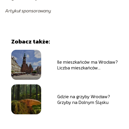
Artykuł sponsorowany
Zobacz także:
Ile mieszkańców ma Wrocław?
Liczba mieszkańców
Wrocławia
Gdzie na grzyby Wrocław?
Grzyby na Dolnym Śląsku