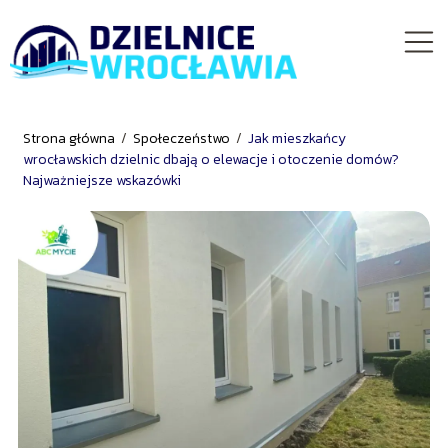
Strona główna
/
Społeczeństwo
/
Jak mieszkańcy
wrocławskich dzielnic dbają o elewacje i otoczenie domów?
Najważniejsze wskazówki