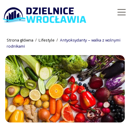
Strona główna
/
Lifestyle
/
Antyoksydanty – walka z wolnymi
rodnikami