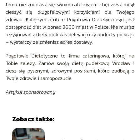
temu nie znudzisz się swoim cateringiem i będziesz mógł
cieszyć się długofalowymi korzyściami dla Twojego
zdrowia. Kolejnym atutem Pogotowia Dietetycznego jest
dostępność diet w ponad 3000 miast w Polsce. Nie musisz
rezygnować z diety podczas delegacji czy podróży po kraju
– wystarczy że zmienisz adres dostawy.
Pogotowie Dietetyczne to firma cateringowa, której na
Tobie zależy. Zamów swoją dietę pudełkową Wrocław i
ciesz się pysznymi, zdrowymi posiłkami, które zadbają o
Twoje zdrowie i samopoczucie.
Artykuł sponsorowany
Zobacz także: