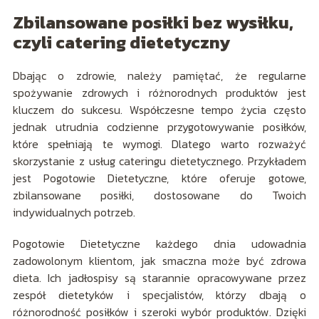
Zbilansowane posiłki bez wysiłku,
czyli catering dietetyczny
Dbając o zdrowie, należy pamiętać, że regularne
spożywanie zdrowych i różnorodnych produktów jest
kluczem do sukcesu. Współczesne tempo życia często
jednak utrudnia codzienne przygotowywanie posiłków,
które spełniają te wymogi. Dlatego warto rozważyć
skorzystanie z usług cateringu dietetycznego. Przykładem
jest
Pogotowie Dietetyczne, które oferuje gotowe,
zbilansowane posiłki, dostosowane do Twoich
indywidualnych potrzeb.
Pogotowie Dietetyczne każdego dnia udowadnia
zadowolonym klientom, jak smaczna może być zdrowa
dieta. Ich jadłospisy są starannie opracowywane przez
zespół dietetyków i specjalistów, którzy dbają o
różnorodność posiłków i szeroki wybór produktów. Dzięki