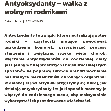
Antyoksydanty – walka z
wolnymi rodnikami
Data publikacji: 2024-09-25
Antyoksydanty to związki, które neutralizują wolne
rodniki – cząsteczki mogące powodować
uszkodzenia komórek, przyspieszać procesy
starzenia i zwiększać ryzyko wielu chorób.
Włączenie antyoksydantów do codziennej diety
jest jednym z najprostszych i najskuteczniejszych
sposobów na poprawę zdrowia oraz wzmocnienie
naturalnych mechanizmów obronnych organizmu.
W dalszej części artykułu przyjrzymy się bliżej, jak
działają antyoksydanty i w jaki sposób możemy je
włączyć do codziennego menu, aby maksymalnie
wykorzystać ich prozdrowotne właściwości.