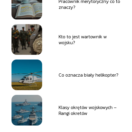
Pracownik merytoryczny co to
znaczy?
Kto to jest wartownik w
wojsku?
Co oznacza biały helikopter?
Klasy okrętów wojskowych –
Rangi okretów