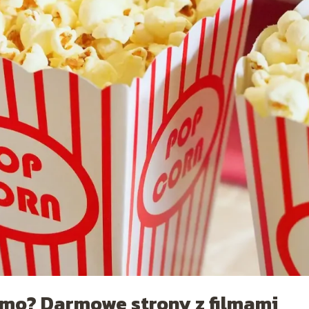
rmo? Darmowe strony z filmami