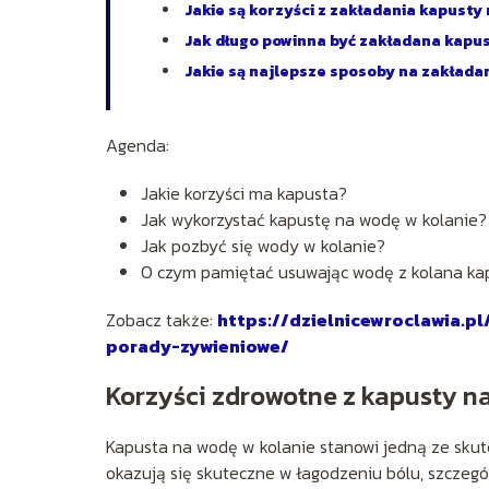
Jakie są korzyści z zakładania kapusty
Jak długo powinna być zakładana kapus
Jakie są najlepsze sposoby na zakłada
Agenda:
Jakie korzyści ma kapusta?
Jak wykorzystać kapustę na wodę w kolanie?
Jak pozbyć się wody w kolanie?
O czym pamiętać usuwając wodę z kolana ka
Zobacz także:
https://dzielnicewroclawia.p
porady-zywieniowe/
Korzyści zdrowotne z kapusty n
Kapusta na wodę w kolanie stanowi jedną ze skut
okazują się skuteczne w łagodzeniu bólu, szczegó