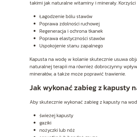
takimi jak naturalne witaminy i minerały. Korzyśc
Łagodzenie bólu stawów
Poprawa zdolności ruchowej
Regeneracja i ochrona tkanek
Poprawa elastyczności stawów
Uspokojenie stanu zapalnego
Kapusta na wodę w kolanie skutecznie usuwa obja
naturalnej terapii ma również dobroczynny wpływ
minerałów, a także może poprawić trawienie.
Jak wykonać zabieg z kapusty n
Aby skutecznie wykonać zabieg z kapusty na wodę
świeżej kapusty
gaziki
nożyczki lub nóż