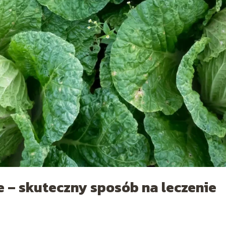
 – skuteczny sposób na leczenie