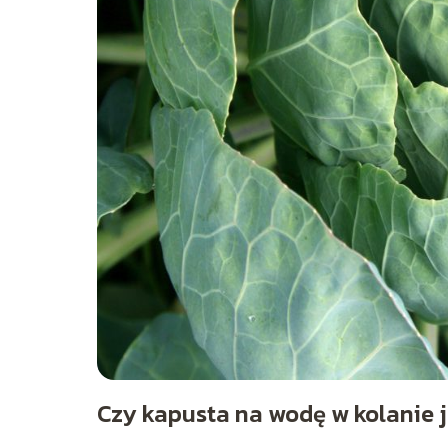
Czy kapusta na wodę w kolanie 