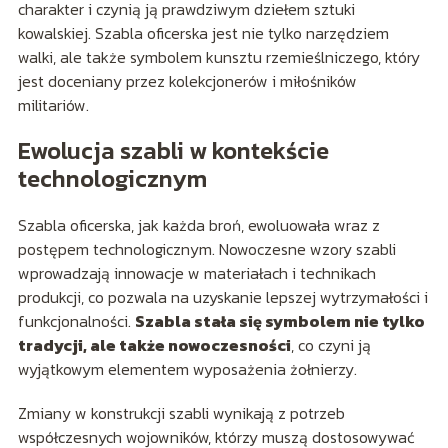
charakter i czynią ją prawdziwym dziełem sztuki
kowalskiej. Szabla oficerska jest nie tylko narzędziem
walki, ale także symbolem kunsztu rzemieślniczego, który
jest doceniany przez kolekcjonerów i miłośników
militariów.
Ewolucja szabli w kontekście
technologicznym
Szabla oficerska, jak każda broń, ewoluowała wraz z
postępem technologicznym. Nowoczesne wzory szabli
wprowadzają innowacje w materiałach i technikach
produkcji, co pozwala na uzyskanie lepszej wytrzymałości i
funkcjonalności.
Szabla stała się symbolem nie tylko
tradycji, ale także nowoczesności
, co czyni ją
wyjątkowym elementem wyposażenia żołnierzy.
Zmiany w konstrukcji szabli wynikają z potrzeb
współczesnych wojowników, którzy muszą dostosowywać