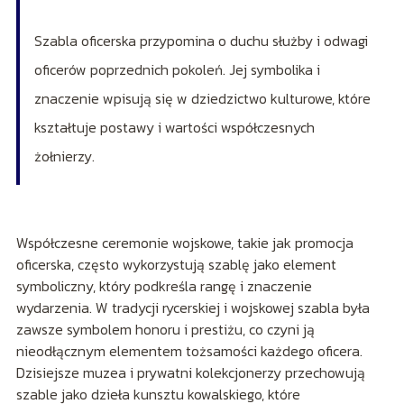
Szabla oficerska przypomina o duchu służby i odwagi
oficerów poprzednich pokoleń. Jej symbolika i
znaczenie wpisują się w dziedzictwo kulturowe, które
kształtuje postawy i wartości współczesnych
żołnierzy.
Współczesne ceremonie wojskowe, takie jak promocja
oficerska, często wykorzystują szablę jako element
symboliczny, który podkreśla rangę i znaczenie
wydarzenia. W tradycji rycerskiej i wojskowej szabla była
zawsze symbolem honoru i prestiżu, co czyni ją
nieodłącznym elementem tożsamości każdego oficera.
Dzisiejsze muzea i prywatni kolekcjonerzy przechowują
szable jako dzieła kunsztu kowalskiego, które