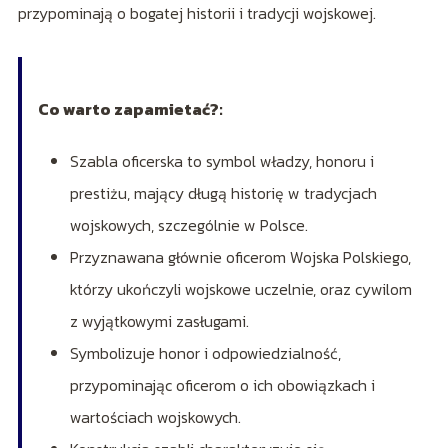
przypominają o bogatej historii i tradycji wojskowej.
Co warto zapamietać?:
Szabla oficerska to symbol władzy, honoru i
prestiżu, mający długą historię w tradycjach
wojskowych, szczególnie w Polsce.
Przyznawana głównie oficerom Wojska Polskiego,
którzy ukończyli wojskowe uczelnie, oraz cywilom
z wyjątkowymi zasługami.
Symbolizuje honor i odpowiedzialność,
przypominając oficerom o ich obowiązkach i
wartościach wojskowych.