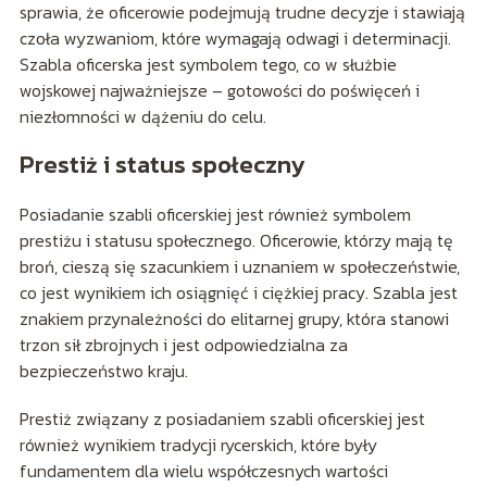
sprawia, że oficerowie podejmują trudne decyzje i stawiają
czoła wyzwaniom, które wymagają odwagi i determinacji.
Szabla oficerska jest symbolem tego, co w służbie
wojskowej najważniejsze – gotowości do poświęceń i
niezłomności w dążeniu do celu.
Prestiż i status społeczny
Posiadanie szabli oficerskiej jest również symbolem
prestiżu i statusu społecznego. Oficerowie, którzy mają tę
broń, cieszą się szacunkiem i uznaniem w społeczeństwie,
co jest wynikiem ich osiągnięć i ciężkiej pracy. Szabla jest
znakiem przynależności do elitarnej grupy, która stanowi
trzon sił zbrojnych i jest odpowiedzialna za
bezpieczeństwo kraju.
Prestiż związany z posiadaniem szabli oficerskiej jest
również wynikiem tradycji rycerskich, które były
fundamentem dla wielu współczesnych wartości