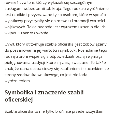
również cywilom, którzy wykazali się szczególnymi
zasługami wobec armii lub kraju. Tego rodzaju wyróżnienie
jest rzadkie i przyznawane tylko osobom, które w sposób
wyjątkowy przyczyniły się do rozwoju i promocji wartości
wojskowych. Takie nadanie jest wyrazem uznania dla ich
wkładu i zaangażowania.
Cywil, który otrzymuje szablę oficerską, jest zobowiązany
do poszanowania jej wartości i symboliki. Posiadanie tego
rodzaju broni wiąże się z odpowiedzialnością i wymaga
pielęgnowania tradycji, które są z nią związane. To także
znak, że dana osoba cieszy się zaufaniem i szacunkiem ze
strony środowiska wojskowego, co jest nie lada
wyróżnieniem.
Symbolika i znaczenie szabli
oficerskiej
Szabla oficerska to nie tylko broń, ale przede wszystkim