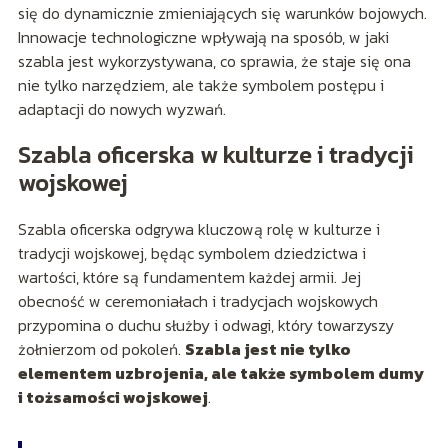
się do dynamicznie zmieniających się warunków bojowych.
Innowacje technologiczne wpływają na sposób, w jaki
szabla jest wykorzystywana, co sprawia, że staje się ona
nie tylko narzędziem, ale także symbolem postępu i
adaptacji do nowych wyzwań.
Szabla oficerska w kulturze i tradycji
wojskowej
Szabla oficerska odgrywa kluczową rolę w kulturze i
tradycji wojskowej, będąc symbolem dziedzictwa i
wartości, które są fundamentem każdej armii. Jej
obecność w ceremoniałach i tradycjach wojskowych
przypomina o duchu służby i odwagi, który towarzyszy
żołnierzom od pokoleń.
Szabla jest nie tylko
elementem uzbrojenia, ale także symbolem dumy
i tożsamości wojskowej
.