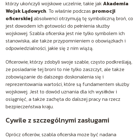
którzy ukończyli wojskowe uczelnie, takie jak
Akademia
Wojsk Lądowych
. To właśnie podczas
promocji
oficerskiej
absolwenci otrzymują tę symboliczną broń, co
jest dowodem ich gotowości do pełnienia służby
wojskowej. Szabla oficerska jest nie tylko symbolem ich
stanowiska, ale także przypomnieniem o obowiązkach i
odpowiedzialności, jakie się z nim wiążą.
Oficerowie, którzy zdobyli swoje szable, często podkreślają,
że posiadanie tej broni to nie tylko zaszczyt, ale także
zobowiązanie do dalszego doskonalenia się i
reprezentowania wartości, które są fundamentem służby
wojskowej. Jest to dowód uznania dla ich wysiłków i
osiągnięć, a także zachęta do dalszej pracy na rzecz
bezpieczeństwa kraju.
Cywile z szczególnymi zasługami
Oprócz oficerów, szabla oficerska może być nadana