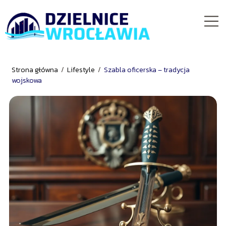
Strona główna
/
Lifestyle
/
Szabla oficerska – tradycja
wojskowa