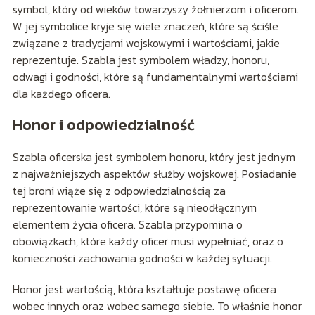
symbol, który od wieków towarzyszy żołnierzom i oficerom.
W jej symbolice kryje się wiele znaczeń, które są ściśle
związane z tradycjami wojskowymi i wartościami, jakie
reprezentuje. Szabla jest symbolem władzy, honoru,
odwagi i godności, które są fundamentalnymi wartościami
dla każdego oficera.
Honor i odpowiedzialność
Szabla oficerska jest symbolem honoru, który jest jednym
z najważniejszych aspektów służby wojskowej. Posiadanie
tej broni wiąże się z odpowiedzialnością za
reprezentowanie wartości, które są nieodłącznym
elementem życia oficera. Szabla przypomina o
obowiązkach, które każdy oficer musi wypełniać, oraz o
konieczności zachowania godności w każdej sytuacji.
Honor jest wartością, która kształtuje postawę oficera
wobec innych oraz wobec samego siebie. To właśnie honor