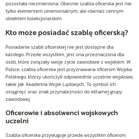
pozostała niezmieniona. Obecnie szabla oficerska jest nie
tylko elementem ceremonialnym, ale również cennym
obiektem kolekcjonerskim.
Kto może posiadać szablę oficerską?
Posiadanie szabli oficerskiej nie jest dostępne dla
każdego. Przede wszystkim, jest ona przeznaczona dla
osób, które związały swoje życie zawodowe z wojskiem. W
Polsce, szabla oficerska jest przyznawana oficerom Wojska
Polskiego, którzy ukończyli odpowiednie uczelnie wojskowe,
takie jak Akademia Wojsk Lądowych. To symbol ich
osiągnięć oraz znak przynależności do elitarnej grupy
zawodowej.
Oficerowie i absolwenci wojskowych
uczelni
Szabla oficerska przysługuje przede wszystkim oficerom,