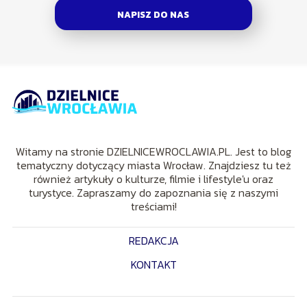
NAPISZ DO NAS
Witamy na stronie DZIELNICEWROCLAWIA.PL. Jest to blog
tematyczny dotyczący miasta Wrocław. Znajdziesz tu też
również artykuły o kulturze, filmie i lifestyle'u oraz
turystyce. Zapraszamy do zapoznania się z naszymi
treściami!
REDAKCJA
KONTAKT