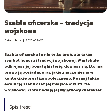
Szabla oficerska – tradycja
wojskowa
Data publikacji: 2025-09-01
Szabla oficerska to nie tylko broń, ale także
symbol honoru i tradycji wojskowej. W artykule
odkryjesz jej bogatą historię, dowiesz się, kto ma
prawo ją posiadać oraz jakie znaczenie ma w
kontekście prestiżu społecznego. Poznaj także
ewolucję szabli oraz jej miejsce w kulturze
wojskowej, które nadają jej wyjątkowy charakter.
Spis treści: